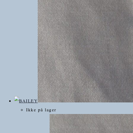
Ikke på lager