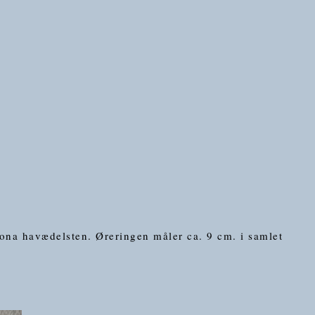
ona havædelsten. Øreringen måler ca. 9 cm. i samlet